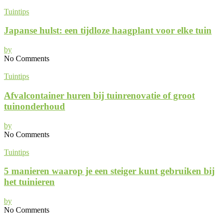
Tuintips
Japanse hulst: een tijdloze haagplant voor elke tuin
by
No Comments
Tuintips
Afvalcontainer huren bij tuinrenovatie of groot
tuinonderhoud
by
No Comments
Tuintips
5 manieren waarop je een steiger kunt gebruiken bij
het tuinieren
by
No Comments