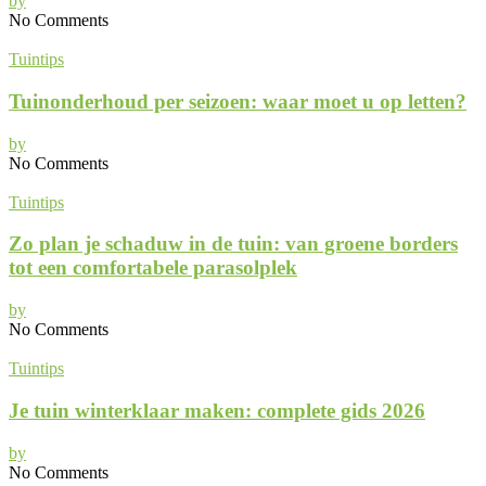
by
No Comments
Tuintips
Tuinonderhoud per seizoen: waar moet u op letten?
by
No Comments
Tuintips
Zo plan je schaduw in de tuin: van groene borders
tot een comfortabele parasolplek
by
No Comments
Tuintips
Je tuin winterklaar maken: complete gids 2026
by
No Comments