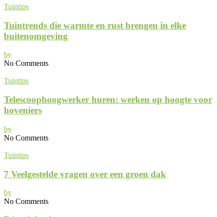
Tuintips
Tuintrends die warmte en rust brengen in elke
buitenomgeving
by
No Comments
Tuintips
Telescoophoogwerker huren: werken op hoogte voor
hoveniers
by
No Comments
Tuintips
7 Veelgestelde vragen over een groen dak
by
No Comments