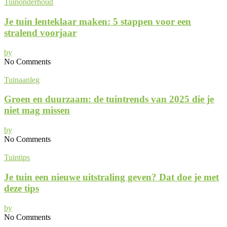
Tuinonderhoud
Je tuin lenteklaar maken: 5 stappen voor een
stralend voorjaar
by
No Comments
Tuinaanleg
Groen en duurzaam: de tuintrends van 2025 die je
niet mag missen
by
No Comments
Tuintips
Je tuin een nieuwe uitstraling geven? Dat doe je met
deze tips
by
No Comments