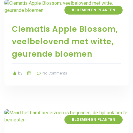
BLOEMEN EN PLANTEN
Clematis Apple Blossom,
veelbelovend met witte,
geurende bloemen
by
No Comments
BLOEMEN EN PLANTEN