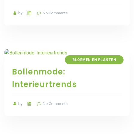
by
No Comments
BLOEMEN EN PLANTEN
Bollenmode:
Interieurtrends
by
No Comments