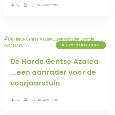
by
No Comments
BLOEMEN EN PLANTEN
De Harde Gentse Azalea
….een aanrader voor de
voorjaarstuin
by
No Comments