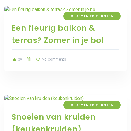
BLOEMEN EN PLANTEN
Een fleurig balkon &
terras? Zomer in je bol
by
No Comments
BLOEMEN EN PLANTEN
Snoeien van kruiden
(keukenkruiden)