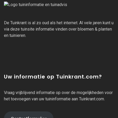
De Tuinkrant is al zo oud als het internet. Al vele jaren kunt u
via deze tuinsite informatie vinden over bloemen & planten
en tuinieren.
Uw informatie op Tuinkrant.com?
Vraag vrijblijvend informatie op over de mogelijkheden voor
het toevoegen van uw tuininformatie aan Tuinkrant.com.