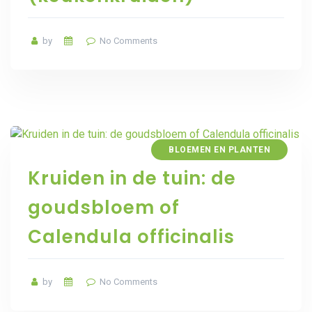
by
No Comments
BLOEMEN EN PLANTEN
Kruiden in de tuin: de
goudsbloem of
Calendula officinalis
by
No Comments