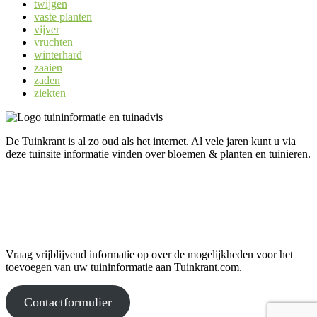
twijgen
vaste planten
vijver
vruchten
winterhard
zaaien
zaden
ziekten
De Tuinkrant is al zo oud als het internet. Al vele jaren kunt u via
deze tuinsite informatie vinden over bloemen & planten en tuinieren.
Uw informatie op Tuinkrant.com?
Vraag vrijblijvend informatie op over de mogelijkheden voor het
toevoegen van uw tuininformatie aan Tuinkrant.com.
Contactformulier