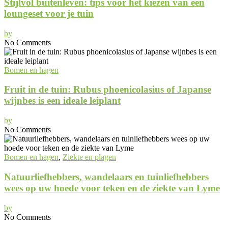
Stijlvol buitenleven: tips voor het kiezen van een
loungeset voor je tuin
by
No Comments
Bomen en hagen
Fruit in de tuin: Rubus phoenicolasius of Japanse
wijnbes is een ideale leiplant
by
No Comments
Bomen en hagen
,
Ziekte en plagen
Natuurliefhebbers, wandelaars en tuinliefhebbers
wees op uw hoede voor teken en de ziekte van Lyme
by
No Comments