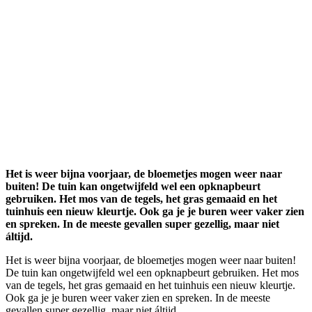
Het is weer bijna voorjaar, de bloemetjes mogen weer naar
buiten! De tuin kan ongetwijfeld wel een opknapbeurt
gebruiken. Het mos van de tegels, het gras gemaaid en het
tuinhuis een nieuw kleurtje. Ook ga je je buren weer vaker zien
en spreken. In de meeste gevallen super gezellig, maar niet
áltijd.
Het is weer bijna voorjaar, de bloemetjes mogen weer naar buiten!
De tuin kan ongetwijfeld wel een opknapbeurt gebruiken. Het mos
van de tegels, het gras gemaaid en het tuinhuis een nieuw kleurtje.
Ook ga je je buren weer vaker zien en spreken. In de meeste
gevallen super gezellig, maar niet áltijd.