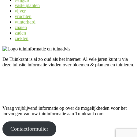
vaste planten
vijver
vruchten
winterhard
zaaien
zaden
ziekten
De Tuinkrant is al zo oud als het internet. Al vele jaren kunt u via
deze tuinsite informatie vinden over bloemen & planten en tuinieren.
Uw informatie op Tuinkrant.com?
Vraag vrijblijvend informatie op over de mogelijkheden voor het
toevoegen van uw tuininformatie aan Tuinkrant.com.
Contactformulier