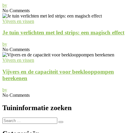
by
No Comments
Vijvers en vissen
Je tuin verlichten met led strips: een magisch effect
by
No Comments
Vijvers en vissen
Vijvers en de capaciteit voor beeklooppompen
berekenen
by
No Comments
Tuininformatie zoeken
Search
Search
for: