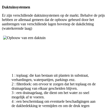
Daktuinsystemen
Er zijn verschillende daktuinsystemen op de markt. Behalve de prijs
hebben ze allemaal gemeen dat de opbouw gebeurd door het
aanbrengen van verschillende lagen bovenop de dakdichting
(waterkerende laag)
1 : toplaag: die kan bestaan uit planten in substraat,
verhardingen, waterpartijen, parkings enz.
2 : filterdoek: om ervoor te zorgen dat het toplaag en de
drainagelaag van elkaar gescheiden blijven.
3 : een drainagelaag, die dient om het water zo snel
mogelijk af te voeren.
4 : een beschermlaag om eventuele beschadigingen aan
de dakbedekking te vermijden en om de druk tegen