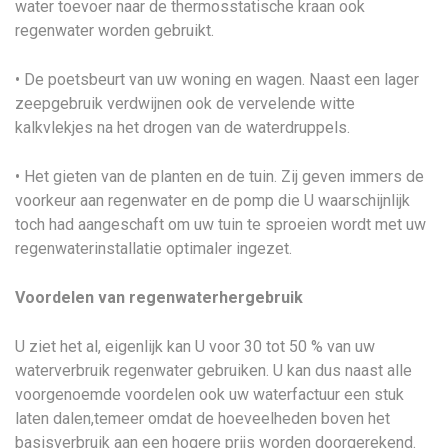
water toevoer naar de thermosstatische kraan ook
regenwater worden gebruikt.
• De poetsbeurt van uw woning en wagen. Naast een lager
zeepgebruik verdwijnen ook de vervelende witte
kalkvlekjes na het drogen van de waterdruppels.
• Het gieten van de planten en de tuin. Zij geven immers de
voorkeur aan regenwater en de pomp die U waarschijnlijk
toch had aangeschaft om uw tuin te sproeien wordt met uw
regenwaterinstallatie optimaler ingezet.
Voordelen van regenwaterhergebruik
U ziet het al, eigenlijk kan U voor 30 tot 50 % van uw
waterverbruik regenwater gebruiken. U kan dus naast alle
voorgenoemde voordelen ook uw waterfactuur een stuk
laten dalen,temeer omdat de hoeveelheden boven het
basisverbruik aan een hogere prijs worden doorgerekend.