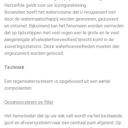
Hetzelfde geldt voor uw lozingsrekening.
Bovendien hoeft het watervolume dat U recupereert niet
door de watermaatschappij worden gewonnen, gezuiverd
en ontsmet. Bijkomend kan het fenomeen worden vermeden
dat op tijdsstippen met veel regen een te grote en te veel
aangelengde afvalwaterhoeveelheid terecht komt in de
zuiveringsstations. Deze waterhoeveelheden moeten dan
ongezuiverd worden geloosd.
Techniek
Een regenwatersysteem is opgebouwd uit een aantal
componenten:
Opvangsysteem en filter
Het hemelwater dat op uw dak valt wordt via het bestaande
goot en afvoersysteem naar een centraal punt afgeleid. Op