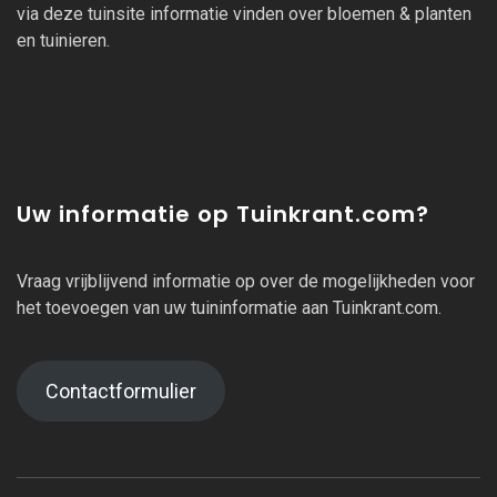
via deze tuinsite informatie vinden over bloemen & planten
en tuinieren.
Uw informatie op Tuinkrant.com?
Vraag vrijblijvend informatie op over de mogelijkheden voor
het toevoegen van uw tuininformatie aan Tuinkrant.com.
Contactformulier