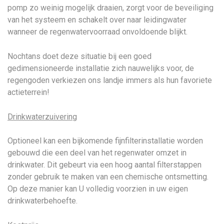
pomp zo weinig mogelijk draaien, zorgt voor de beveiliging
van het systeem en schakelt over naar leidingwater
wanneer de regenwatervoorraad onvoldoende blijkt.
Nochtans doet deze situatie bij een goed
gedimensioneerde installatie zich nauwelijks voor, de
regengoden verkiezen ons landje immers als hun favoriete
actieterrein!
Drinkwaterzuivering
Optioneel kan een bijkomende fijnfilterinstallatie worden
gebouwd die een deel van het regenwater omzet in
drinkwater. Dit gebeurt via een hoog aantal filterstappen
zonder gebruik te maken van een chemische ontsmetting.
Op deze manier kan U volledig voorzien in uw eigen
drinkwaterbehoefte.