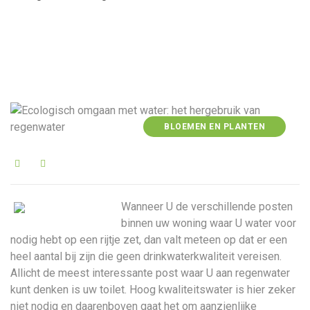
BLOEMEN EN PLANTEN
Wanneer U de verschillende posten
binnen uw woning waar U water voor
nodig hebt op een rijtje zet, dan valt meteen op dat er een
heel aantal bij zijn die geen drinkwaterkwaliteit vereisen.
Allicht de meest interessante post waar U aan regenwater
kunt denken is uw toilet. Hoog kwaliteitswater is hier zeker
niet nodig en daarenboven gaat het om aanzienlijke