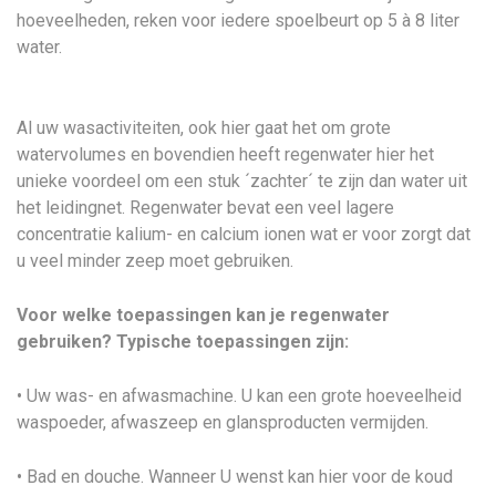
hoeveelheden, reken voor iedere spoelbeurt op 5 à 8 liter
water.
Al uw wasactiviteiten, ook hier gaat het om grote
watervolumes en bovendien heeft regenwater hier het
unieke voordeel om een stuk ´zachter´ te zijn dan water uit
het leidingnet. Regenwater bevat een veel lagere
concentratie kalium- en calcium ionen wat er voor zorgt dat
u veel minder zeep moet gebruiken.
Voor welke toepassingen kan je regenwater
gebruiken? Typische toepassingen zijn:
• Uw was- en afwasmachine. U kan een grote hoeveelheid
waspoeder, afwaszeep en glansproducten vermijden.
• Bad en douche. Wanneer U wenst kan hier voor de koud