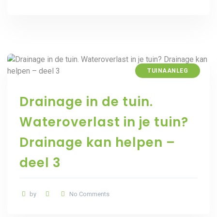
TUINAANLEG
Drainage in de tuin.
Wateroverlast in je tuin?
Drainage kan helpen –
deel 3
by
No Comments