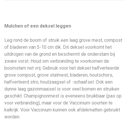
Mulchen of een deksel leggen
Leg rond de boom of struik een laag grove mest, compost
of bladeren van 5-10 cm dik. Dit deksel voorkomt het
uitdrogen van de grond en beschermt de onderstam bij
zware vorst. Houd om verbranding te voorkomen de
boomstam net vrij. Gebruik voor het deksel halfverteerde
grove compost, grove stalmest, bladeren, houtschors,
halfverteerd stro, houtzaagsel of -schaafsel. Ook een
dunne laag gazonmaaisel is voor veel bomen en struiken
geschikt. Champignonmest is eveneens bruikbaar (pas op
voor verbranding), maar voor de Vaccinium-soorten te
kalkrijk. Voor Vaccinium kunnen ook afdekmatten gebruikt
worden.