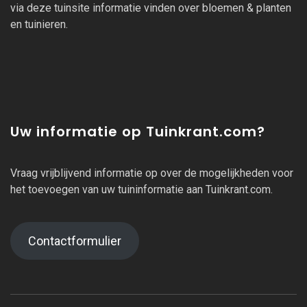
via deze tuinsite informatie vinden over bloemen & planten
en tuinieren.
Uw informatie op Tuinkrant.com?
Vraag vrijblijvend informatie op over de mogelijkheden voor
het toevoegen van uw tuininformatie aan Tuinkrant.com.
Contactformulier