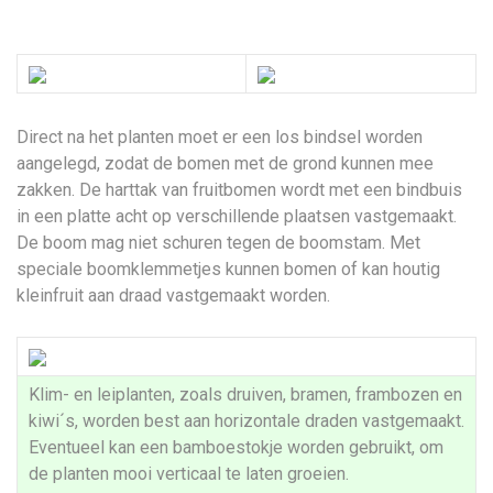
Direct na het planten moet er een los bindsel worden
aangelegd, zodat de bomen met de grond kunnen mee
zakken. De harttak van fruitbomen wordt met een bindbuis
in een platte acht op verschillende plaatsen vastgemaakt.
De boom mag niet schuren tegen de boomstam. Met
speciale boomklemmetjes kunnen bomen of kan houtig
kleinfruit aan draad vastgemaakt worden.
Klim- en leiplanten, zoals druiven, bramen, frambozen en
kiwi´s, worden best aan horizontale draden vastgemaakt.
Eventueel kan een bamboestokje worden gebruikt, om
de planten mooi verticaal te laten groeien.