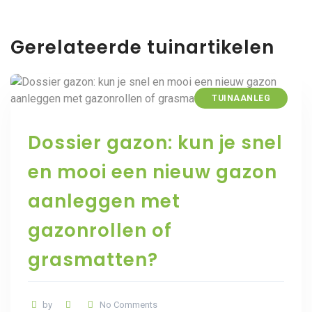
Gerelateerde tuinartikelen
TUINAANLEG
Dossier gazon: kun je snel
en mooi een nieuw gazon
aanleggen met
gazonrollen of
grasmatten?
by
No Comments