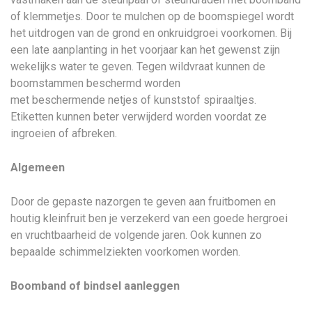
of klemmetjes. Door te mulchen op de boomspiegel wordt
het uitdrogen van de grond en onkruidgroei voorkomen. Bij
een late aanplanting in het voorjaar kan het gewenst zijn
wekelijks water te geven. Tegen wildvraat kunnen de
boomstammen beschermd worden
met beschermende netjes of kunststof spiraaltjes.
Etiketten kunnen beter verwijderd worden voordat ze
ingroeien of afbreken.
Algemeen
Door de gepaste nazorgen te geven aan fruitbomen en
houtig kleinfruit ben je verzekerd van een goede hergroei
en vruchtbaarheid de volgende jaren. Ook kunnen zo
bepaalde schimmelziekten voorkomen worden.
Boomband of bindsel aanleggen