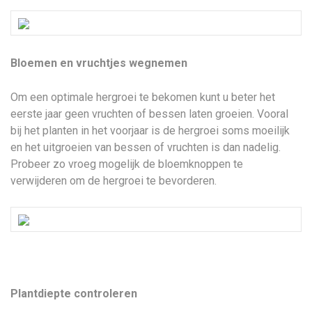
Bloemen en vruchtjes wegnemen
Om een optimale hergroei te bekomen kunt u beter het
eerste jaar geen vruchten of bessen laten groeien. Vooral
bij het planten in het voorjaar is de hergroei soms moeilijk
en het uitgroeien van bessen of vruchten is dan nadelig.
Probeer zo vroeg mogelijk de bloemknoppen te
verwijderen om de hergroei te bevorderen.
Plantdiepte controleren