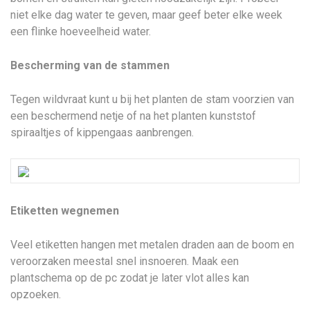
niet elke dag water te geven, maar geef beter elke week
een flinke hoeveelheid water.
Bescherming van de stammen
Tegen wildvraat kunt u bij het planten de stam voorzien van
een beschermend netje of na het planten kunststof
spiraaltjes of kippengaas aanbrengen.
Etiketten wegnemen
Veel etiketten hangen met metalen draden aan de boom en
veroorzaken meestal snel insnoeren. Maak een
plantschema op de pc zodat je later vlot alles kan
opzoeken.