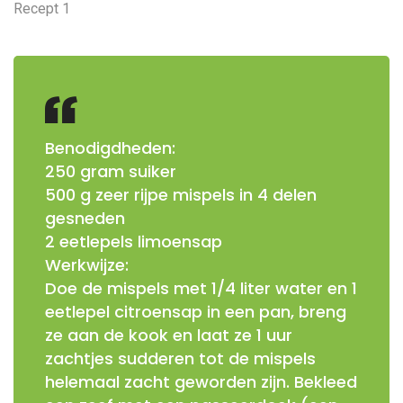
Recept 1
Benodigdheden:
250 gram suiker
500 g zeer rijpe mispels in 4 delen
gesneden
2 eetlepels limoensap
Werkwijze:
Doe de mispels met 1/4 liter water en 1
eetlepel citroensap in een pan, breng
ze aan de kook en laat ze 1 uur
zachtjes sudderen tot de mispels
helemaal zacht geworden zijn. Bekleed