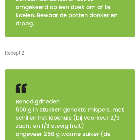
omgekeerd op een doek om af te
koelen. Bewaar de potten donker en
droog.
Recept 2
Benodigdheden
500 g in stukken gehakte mispels, met
schil en het klokhuis (bij voorkeur 2/3
zacht en 1/3 stevig fruit)
ongeveer 250 g warme suiker (de