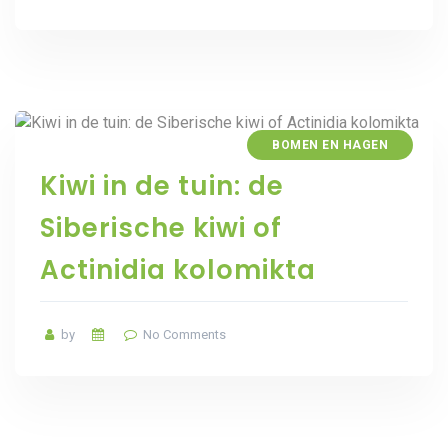
BOMEN EN HAGEN
Kiwi in de tuin: de
Siberische kiwi of
Actinidia kolomikta
by
No Comments