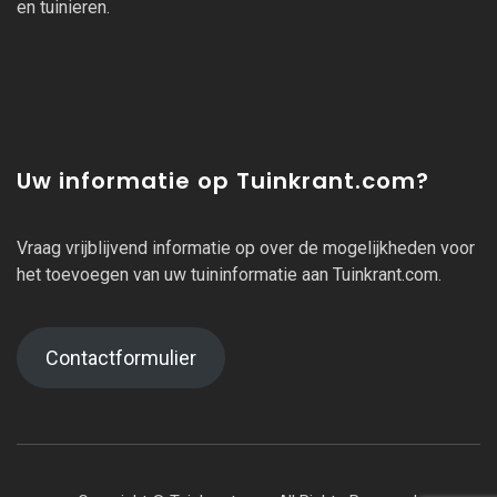
en tuinieren.
Uw informatie op Tuinkrant.com?
Vraag vrijblijvend informatie op over de mogelijkheden voor
het toevoegen van uw tuininformatie aan Tuinkrant.com.
Contactformulier