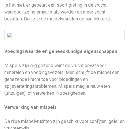
is het niet: er gebeurt een soort gisting in de vrucht
waardoor ze helemaal mals worden en meer vocht
bevatten. Dan zijn de mispelvruchten op hun lekkerst.
Voedingswaarde en geneeskundige eigenschappen
Mispels zijn erg gezond want de vrucht bevat veel
mineralen en voedingsvezels. Men schrijft de mispel een
genezende kracht toe voor bloedingen en
spijsverteringsproblemen. Mispels mag je rauw eten
(uitzuigen), of verwerken in zoetigheden.
Verwerking van mispels
De rijpe mispelvruchten zijn geschikt voor confijten, gelei en
vruchtenwijn.