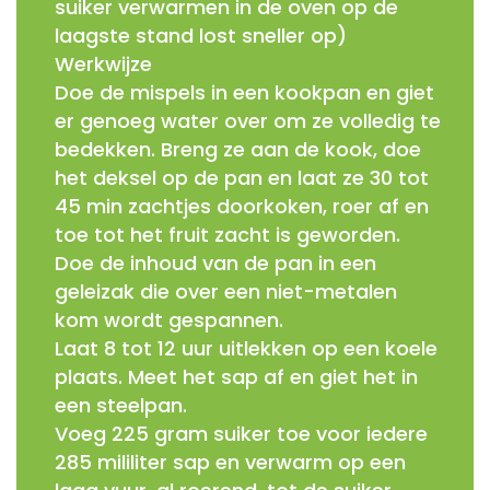
suiker verwarmen in de oven op de
laagste stand lost sneller op)
Werkwijze
Doe de mispels in een kookpan en giet
er genoeg water over om ze volledig te
bedekken. Breng ze aan de kook, doe
het deksel op de pan en laat ze 30 tot
45 min zachtjes doorkoken, roer af en
toe tot het fruit zacht is geworden.
Doe de inhoud van de pan in een
geleizak die over een niet-metalen
kom wordt gespannen.
Laat 8 tot 12 uur uitlekken op een koele
plaats. Meet het sap af en giet het in
een steelpan.
Voeg 225 gram suiker toe voor iedere
285 mililiter sap en verwarm op een