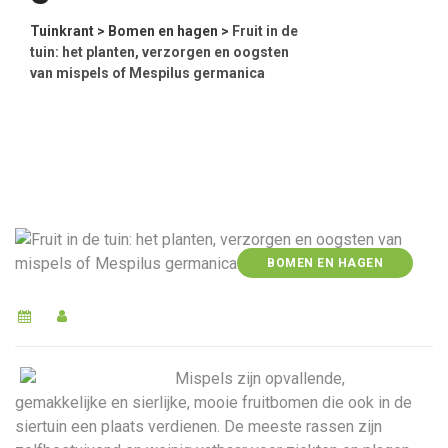
Tuinkrant
>
Bomen en hagen
>
Fruit in de
tuin: het planten, verzorgen en oogsten
van mispels of Mespilus germanica
BOMEN EN HAGEN
Mispels zijn opvallende,
gemakkelijke en sierlijke, mooie fruitbomen die ook in de
siertuin een plaats verdienen. De meeste rassen zijn