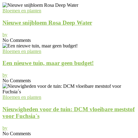
Bloemen en planten
Nieuwe snijbloem Rosa Deep Water
by
No Comments
Bloemen en planten
Een nieuwe tuin, maar geen budget!
by
No Comments
Bloemen en planten
Nieuwigheden voor de tuin: DCM vloeibare meststof
voor Fuchsia´s
by
No Comments