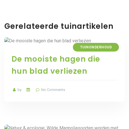
Gerelateerde tuinartikelen
TUINONDERHOUD
De mooiste hagen die
hun blad verliezen
by
No Comments