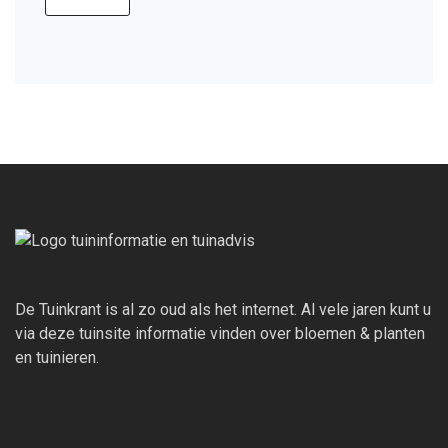
De Tuinkrant is al zo oud als het internet. Al vele jaren kunt u
via deze tuinsite informatie vinden over bloemen & planten
en tuinieren.