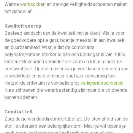
Warme
werksokken
en stevige veiligheidsschoenen maken
het geheel af.
Kwaliteit voorop
Besteed aandacht aan de kwaliteit van je kledij. Als je voor
de goedkopere optie gaat, boet je meestal in aan kwaliteit
en duurzaamheid. Wist je dat de combinatie
polyester/katoen sterker is dan een kledingstuk van 100%
katoen? Bovendien verandert de vorm en kleur minder na
een wasbeurt. Op die manier kan je veel langer genieten van
je werkkledij en is die minder snel aan vervanging toe.
Hetzelfde criterium is van belang bij
veiligheidsschoenen
.
Kies schoenen die waterbestendig zijn maar die voldoende
kunnen ademen.
Comfort telt
Zorg dat je werkkledij comfortabel zit. De stevigheid van de
stof is uiteraard een belangrijke norm. Maar je wil tijdens je