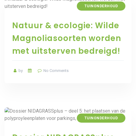
TUINONDERHOUD
Natuur & ecologie: Wilde
Magnoliasoorten worden
met uitsterven bedreigd!
by
No Comments
TUINONDERHOUD