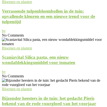
Bloemen en planten
Verrassende tulpenbloembollen in de tuin:
opvallende kleuren en een nieuwe trend voor de
tulpentijd
by
No Comments
Bloemen en planten
Scaniavital Silica pasta, een nieuw
wondafdekkingsmiddel voor tomaten
by
No Comments
Bloemen en planten
Bijzonder heesters in de tuin: het geslacht Pieris
bekend van de rode vuurgloed van het voorjaar