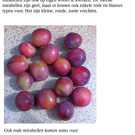
mirabellen zijn geel, maar er komen ook enkele rode en blauwe
typen voor. Het zijn kleine, ronde, zoete vruchten.
Ook rode mirabellen komen soms voor