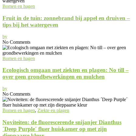
Bomen en hagen
Fruit in de tuin: zonnebrand bij appel en druiven –
tips bij het watergeven
by
No Comments
Bomen en hagen
Ecologisch omgaan met ziekten en plagen: No till –
over geen grondbewerkingen en mulchen
by
No Comments
Bomen en hagen
,
Ziekte en plagen
Noviteiten: de fluorescerende snijanjer Dianthus
´Deep Purple´ fluer huiskamer op met zijn
dieppaarse kleur