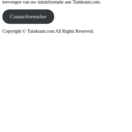
toevoegen van uw tuininformatie aan Tuinkrant.com.
Contactformulier
Copyright © Tuinkrant.com All Rights Reserved.