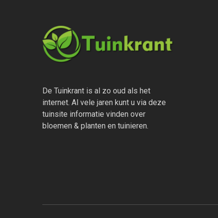
De Tuinkrant is al zo oud als het
internet. Al vele jaren kunt u via deze
tuinsite informatie vinden over
bloemen & planten en tuinieren.