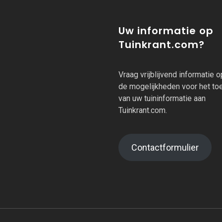
Uw informatie op
Tuinkrant.com?
Vraag vrijblijvend informatie 
de mogelijkheden voor het t
van uw tuininformatie aan
Tuinkrant.com.
Contactformulier