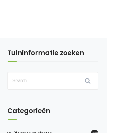
Tuininformatie zoeken
Categorieën