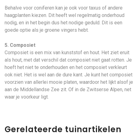
Behalve voor coniferen kan je ook voor taxus of andere
haagplanten kiezen. Dit heeft wel regelmatig onderhoud
nodig, en in het begin dus het nodige geduld. Dit is een
goede optie als je groene vingers hebt.
5. Composiet
Composiet is een mix van kunststof en hout. Het ziet eruit
als hout, met dat verschil dat composiet niet gaat rotten. Je
hoeft het niet te onderhouden en het composiet verkleurt
ook niet. Het is wel aan de dure kant. Je kunt het composiet
voorzien van allerlei mooie platen, waardoor het lijkt alsof je
aan de Middellandse Zee zit. Of in de Zwitserse Alpen, net
waar je voorkeur ligt.
Gerelateerde tuinartikelen