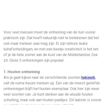
Voor veel mensen moet de omheining van de tuin vooral
praktisch zijn. Dat hoeft natuurlijk niet te betekenen dat het
ook maar meteen saai mag zijn. Er zijn talloze leuke
tuinafscheidingen, en met een beetje creativiteit is het net
of je de hele zomer aan de kust van de Middellandse Zee
zit. Deze 5 omheiningen zijn populair.
1. Houten omheining
Als je gaat kijken naar de verschillende soorten
hekwerk
,
valt de ruime keuze meteen op. Een van de meest geliefde
omheiningen blijft het houten exemplaar. Ook hier zijn weer
veel soorten van. Je kunt denken aan de aloude houten
schutting, maar ook aan houten paaltjes. Dit laatste is vooral