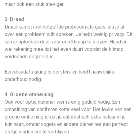
maar ook een stuk steviger.
3. Draad
Draad kampt met hetzelfde probleem als gaas, als je al
over een probleem wilt spreken. Je hebt weinig privacy. Dit
kan je oplossen door voor een klimop te kiezen. Houd er
wel rekening mee dat het even duurt voordat de klimop
voldoende gegroeid is.
Een draadafsluiting is oersterk en heeft nauwelijks
onderhoud nodig.
4. Groene omheining
Ook voor optie nummer vier is enig geduld nodig. Een
omheining van coniferen komt veel voor. Het leuke van een
groene omheining is dat je automatisch extra natuur in je
tuin haalt, omdat vogels en andere dieren het een perfect
plekje vinden om te verblijven.