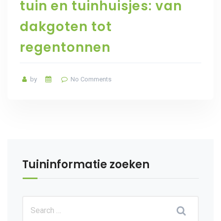
tuin en tuinhuisjes: van
dakgoten tot
regentonnen
by
No Comments
Tuininformatie zoeken