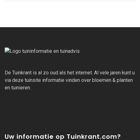
De Tuinkrant is al zo oud als het internet. Al vele jaren kunt u
via deze tuinsite informatie vinden over bloemen & planten
en tuinieren.
Uw informatie op Tuinkrant.com?