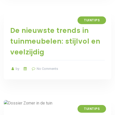
TUINTIPS
De nieuwste trends in
tuinmeubelen: stijlvol en
veelzijdig
by
No Comments
TUINTIPS