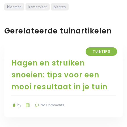
bloemen
kamerplant
planten
Gerelateerde tuinartikelen
TUINTIPS
Hagen en struiken
snoeien: tips voor een
mooi resultaat in je tuin
by
No Comments