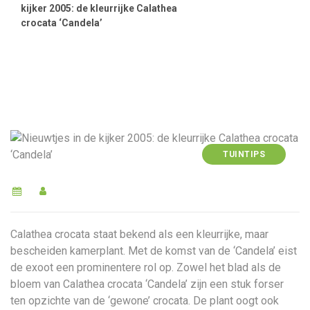
kijker 2005: de kleurrijke Calathea
crocata ‘Candela’
TUINTIPS
Calathea crocata staat bekend als een kleurrijke, maar
bescheiden kamerplant. Met de komst van de ‘Candela’ eist
de exoot een prominentere rol op. Zowel het blad als de
bloem van Calathea crocata ‘Candela’ zijn een stuk forser
ten opzichte van de ‘gewone’ crocata. De plant oogt ook