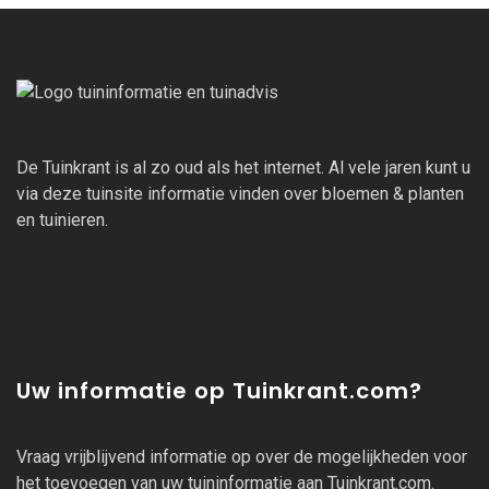
De Tuinkrant is al zo oud als het internet. Al vele jaren kunt u
via deze tuinsite informatie vinden over bloemen & planten
en tuinieren.
Uw informatie op Tuinkrant.com?
Vraag vrijblijvend informatie op over de mogelijkheden voor
het toevoegen van uw tuininformatie aan Tuinkrant.com.