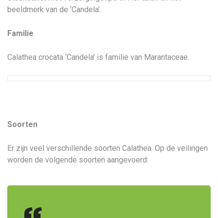
beeldmerk van de ‘Candela’.
Familie
Calathea crocata ‘Candela’ is familie van Marantaceae.
Soorten
Er zijn veel verschillende soorten Calathea. Op de veilingen
worden de volgende soorten aangevoerd: