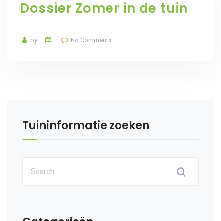
Dossier Zomer in de tuin
by
No Comments
Tuininformatie zoeken