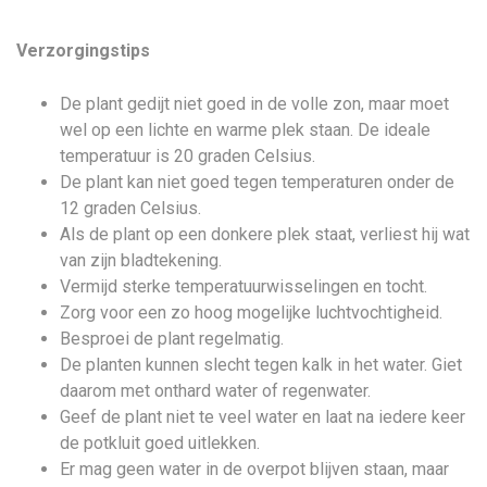
Verzorgingstips
De plant gedijt niet goed in de volle zon, maar moet
wel op een lichte en warme plek staan. De ideale
temperatuur is 20 graden Celsius.
De plant kan niet goed tegen temperaturen onder de
12 graden Celsius.
Als de plant op een donkere plek staat, verliest hij wat
van zijn bladtekening.
Vermijd sterke temperatuurwisselingen en tocht.
Zorg voor een zo hoog mogelijke luchtvochtigheid.
Besproei de plant regelmatig.
De planten kunnen slecht tegen kalk in het water. Giet
daarom met onthard water of regenwater.
Geef de plant niet te veel water en laat na iedere keer
de potkluit goed uitlekken.
Er mag geen water in de overpot blijven staan, maar