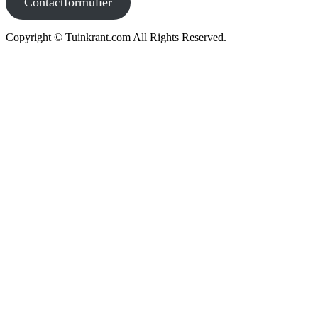
Contactformulier
Copyright © Tuinkrant.com All Rights Reserved.