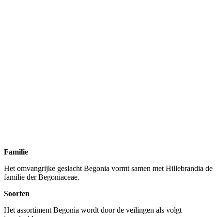
Familie
Het omvangrijke geslacht Begonia vormt samen met Hillebrandia de
familie der Begoniaceae.
Soorten
Het assortiment Begonia wordt door de veilingen als volgt