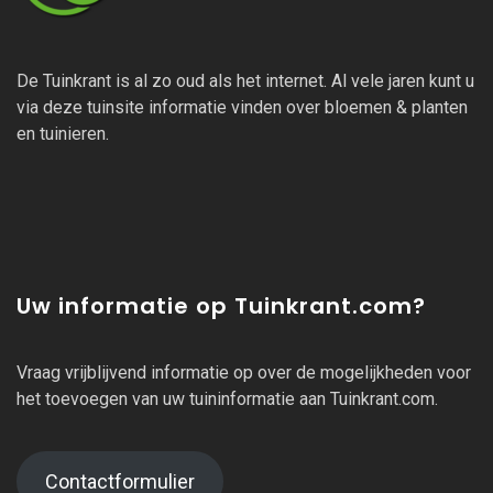
De Tuinkrant is al zo oud als het internet. Al vele jaren kunt u
via deze tuinsite informatie vinden over bloemen & planten
en tuinieren.
Uw informatie op Tuinkrant.com?
Vraag vrijblijvend informatie op over de mogelijkheden voor
het toevoegen van uw tuininformatie aan Tuinkrant.com.
Contactformulier