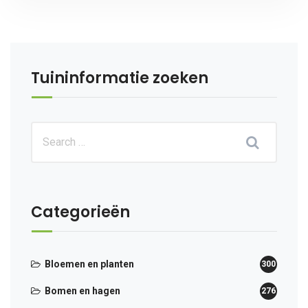
Tuininformatie zoeken
Categorieën
Bloemen en planten
300
Bomen en hagen
276