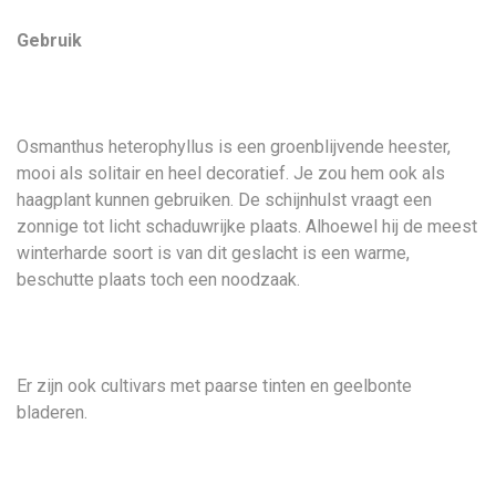
Gebruik
Osmanthus heterophyllus is een groenblijvende heester,
mooi als solitair en heel decoratief. Je zou hem ook als
haagplant kunnen gebruiken. De schijnhulst vraagt een
zonnige tot licht schaduwrijke plaats. Alhoewel hij de meest
winterharde soort is van dit geslacht is een warme,
beschutte plaats toch een noodzaak.
Er zijn ook cultivars met paarse tinten en geelbonte
bladeren.