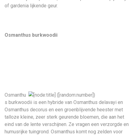
of gardenia lijkende geur.
Osmanthus burkwoodii
Osmanthu
s burkwoodii is een hybride van Osmanthus delavayi en
Osmanthus decorus en een groenblijvende heester met
talloze kleine, zeer sterk geurende bloemen, die aan het
eind van de lente verschijnen. Ze vragen een verzorgde en
humusrijke tuingrond. Osmanthus komt nog zelden voor