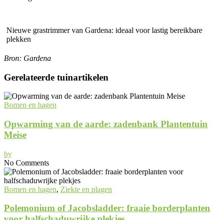
Nieuwe grastrimmer van Gardena: ideaal voor lastig bereikbare
plekken
Bron: Gardena
Gerelateerde tuinartikelen
Bomen en hagen
Opwarming van de aarde: zadenbank Plantentuin
Meise
by
No Comments
Bomen en hagen
,
Ziekte en plagen
Polemonium of Jacobsladder: fraaie borderplanten
voor halfschaduwrijke plekjes