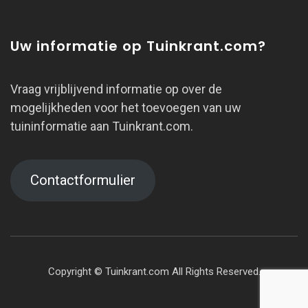
Uw informatie op Tuinkrant.com?
Vraag vrijblijvend informatie op over de
mogelijkheden voor het toevoegen van uw
tuininformatie aan Tuinkrant.com.
Contactformulier
Copyright © Tuinkrant.com All Rights Reserved.