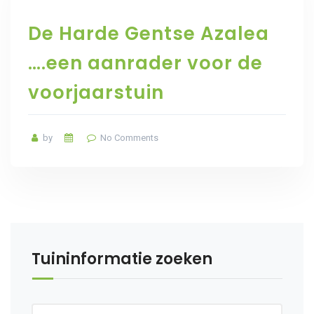
De Harde Gentse Azalea
….een aanrader voor de
voorjaarstuin
by
No Comments
Tuininformatie zoeken