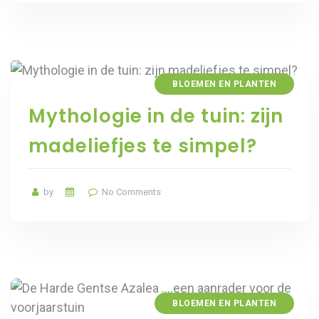
BLOEMEN EN PLANTEN
Mythologie in de tuin: zijn
madeliefjes te simpel?
by
No Comments
BLOEMEN EN PLANTEN