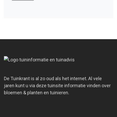
De Tuinkrant is al zo oud als het internet. Al vele
jaren kunt u via deze tuinsite informatie vinden over
bloemen & planten en tuinieren.