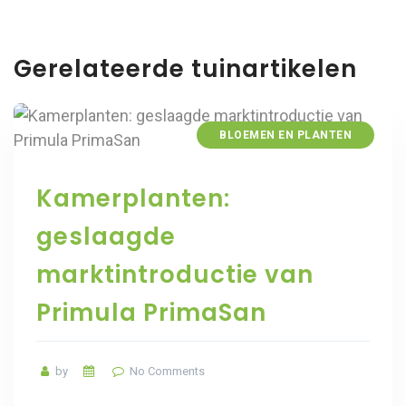
Gerelateerde tuinartikelen
BLOEMEN EN PLANTEN
Kamerplanten:
geslaagde
marktintroductie van
Primula PrimaSan
by
No Comments