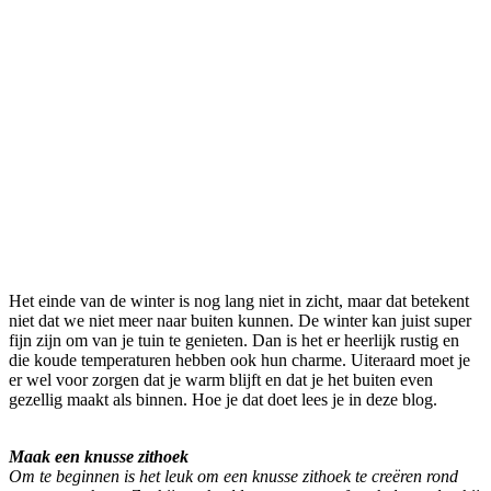
Het einde van de winter is nog lang niet in zicht, maar dat betekent
niet dat we niet meer naar buiten kunnen. De winter kan juist super
fijn zijn om van je tuin te genieten. Dan is het er heerlijk rustig en
die koude temperaturen hebben ook hun charme. Uiteraard moet je
er wel voor zorgen dat je warm blijft en dat je het buiten even
gezellig maakt als binnen. Hoe je dat doet lees je in deze blog.
Maak een knusse zithoek
Om te beginnen is het leuk om een knusse zithoek te creëren rond