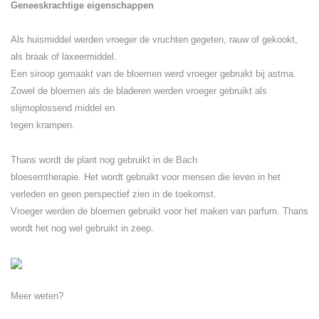
Geneeskrachtige eigenschappen
Als huismiddel werden vroeger de vruchten gegeten, rauw of gekookt,
als braak of laxeermiddel.
Een siroop gemaakt van de bloemen werd vroeger gebruikt bij astma.
Zowel de bloemen als de bladeren werden vroeger gebruikt als
slijmoplossend middel en
tegen krampen.
Thans wordt de plant nog gebruikt in de Bach
bloesemtherapie. Het wordt gebruikt voor mensen die leven in het
verleden en geen perspectief zien in de toekomst.
Vroeger werden de bloemen gebruikt voor het maken van parfum. Thans
wordt het nog wel gebruikt in zeep.
Meer weten?