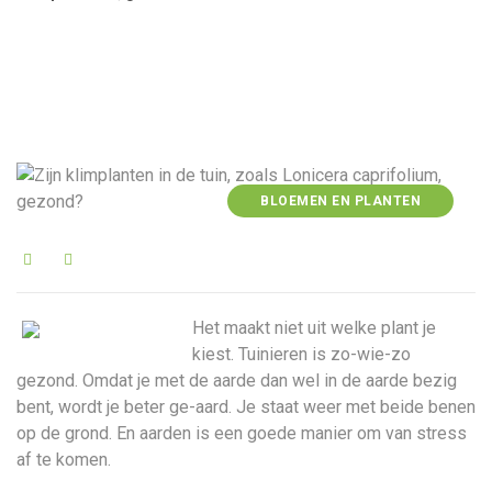
BLOEMEN EN PLANTEN
Het maakt niet uit welke plant je
kiest. Tuinieren is zo-wie-zo
gezond. Omdat je met de aarde dan wel in de aarde bezig
bent, wordt je beter ge-aard. Je staat weer met beide benen
op de grond. En aarden is een goede manier om van stress
af te komen.