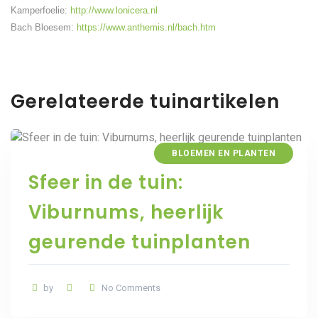
Kamperfoelie:
http://www.lonicera.nl
Bach Bloesem:
https://www.anthemis.nl/bach.htm
Gerelateerde tuinartikelen
BLOEMEN EN PLANTEN
Sfeer in de tuin:
Viburnums, heerlijk
geurende tuinplanten
by
No Comments