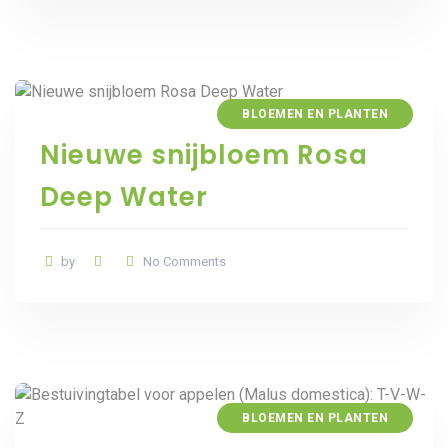
BLOEMEN EN PLANTEN
Nieuwe snijbloem Rosa
Deep Water
by
No Comments
BLOEMEN EN PLANTEN