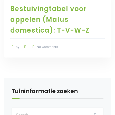
Bestuivingtabel voor
appelen (Malus
domestica): T-V-W-Z
by
No Comments
Tuininformatie zoeken