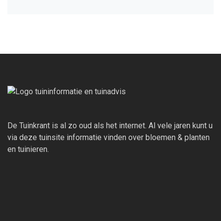
De Tuinkrant is al zo oud als het internet. Al vele jaren kunt u
via deze tuinsite informatie vinden over bloemen & planten
en tuinieren.