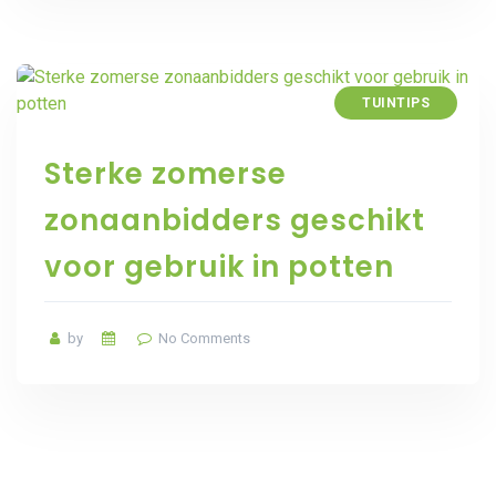
TUINTIPS
Sterke zomerse
zonaanbidders geschikt
voor gebruik in potten
by
No Comments