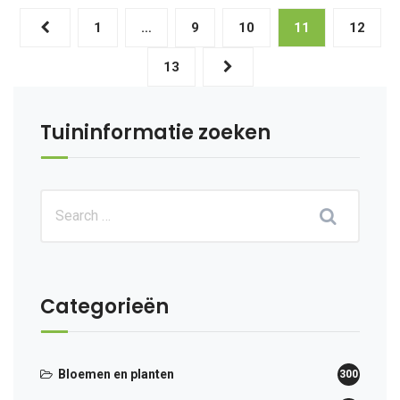
1
…
9
10
11
12
13
Tuininformatie zoeken
Categorieën
Bloemen en planten
300