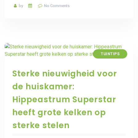
by
No Comments
TUINTIPS
Sterke nieuwigheid voor
de huiskamer:
Hippeastrum Superstar
heeft grote kelken op
sterke stelen