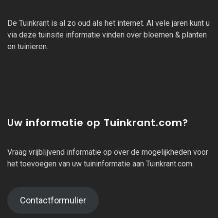
De Tuinkrant is al zo oud als het internet. Al vele jaren kunt u
via deze tuinsite informatie vinden over bloemen & planten
en tuinieren.
Uw informatie op Tuinkrant.com?
Vraag vrijblijvend informatie op over de mogelijkheden voor
het toevoegen van uw tuininformatie aan Tuinkrant.com.
Contactformulier