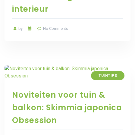
interieur
by
No Comments
TUINTIPS
Noviteiten voor tuin &
balkon: Skimmia japonica
Obsession