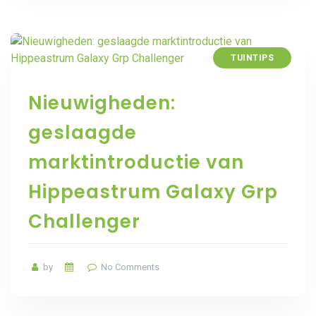
TUINTIPS
Nieuwigheden:
geslaagde
marktintroductie van
Hippeastrum Galaxy Grp
Challenger
by
No Comments