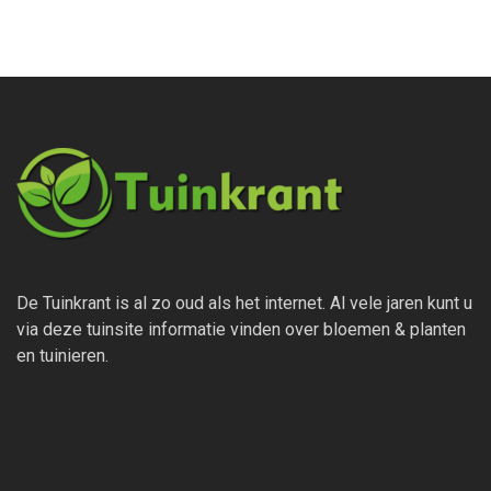
De Tuinkrant is al zo oud als het internet. Al vele jaren kunt u
via deze tuinsite informatie vinden over bloemen & planten
en tuinieren.