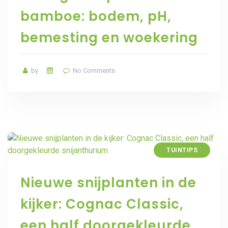
bamboe: bodem, pH,
bemesting en woekering
by
No Comments
TUINTIPS
Nieuwe snijplanten in de
kijker: Cognac Classic,
een half doorgekleurde