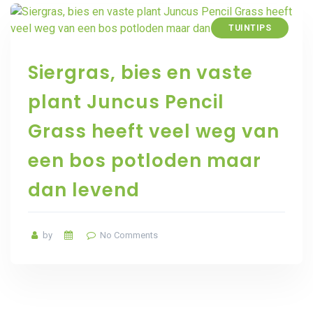
TUINTIPS
Siergras, bies en vaste
plant Juncus Pencil
Grass heeft veel weg van
een bos potloden maar
dan levend
by
No Comments