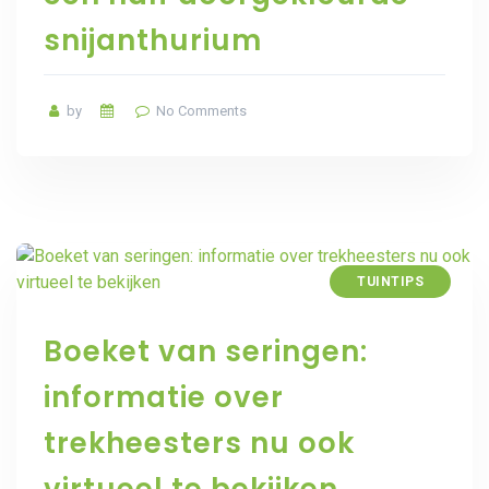
snijanthurium
by
No Comments
TUINTIPS
Boeket van seringen:
informatie over
trekheesters nu ook
virtueel te bekijken